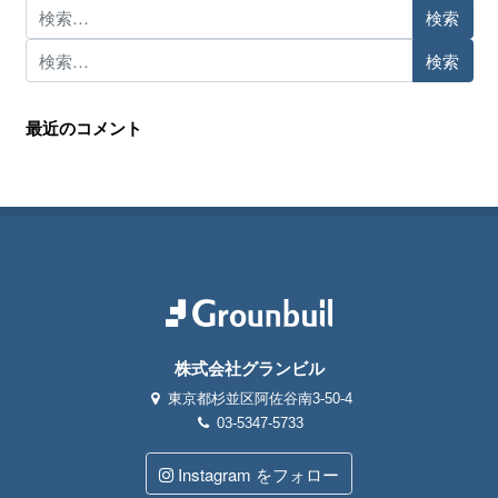
検索:
検索:
最近のコメント
株式会社グランビル
東京都杉並区阿佐谷南3-50-4
03-5347-5733
Instagram をフォロー