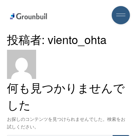
投稿者:
viento_ohta
何も見つかりませんで
した
お探しのコンテンツを見つけられませんでした。検索をお
試しください。