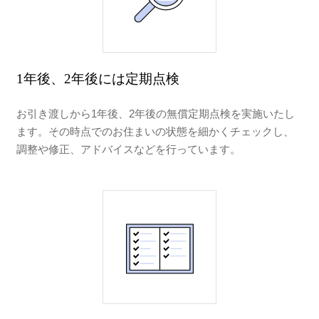
1年後、2年後には定期点検
お引き渡しから1年後、2年後の無償定期点検を実施いたし
ます。その時点でのお住まいの状態を細かくチェックし、
調整や修正、アドバイスなどを行っています。