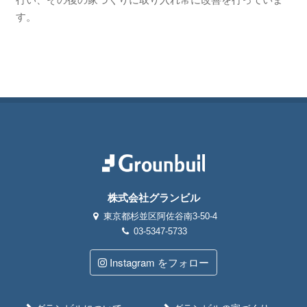
す。
株式会社グランビル
東京都杉並区阿佐谷南3-50-4
03-5347-5733
Instagram をフォロー