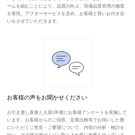
ームを組むことにより、品質の向上、現場品質管理の徹底
を実現。アフターサービスを含め、お客様と長いお付き合
いをさせていただきます。
お客様の声をお聞かせください
お引き渡し直後と入居1年後にお客様アンケートを実施して
います。お客様からのご回答、定期点検等でお伺いした際
にいただくご意見・ご要望について、内容の分析・検討を
行い、その後の家づくりに取り入れ常に改善を行っていま