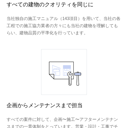
すべての建物のクオリティを同じに
当社独自の施工マニュアル（143項目）を用いて、当社の各
工程での施工協力業者の方々にも当社の建物を理解しても
らい、建物品質の平準化を行っています。
企画からメンテナンスまで担当
すべての案件に対して、企画〜施工〜アフターメンテナン
スまでの一貫体制をとっています。営業・設計・工事でチ