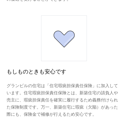
もしものときも安心です
グランビルの住宅は「住宅瑕疵担保責任保険」に加入して
います。住宅瑕疵担保責任保険とは、新築住宅の請負人や
売主に、瑕疵担保責任を確実に履行するため義務付けられ
た保険制度です。万一、新築住宅に瑕疵（欠陥）があった
際にも、保険金で補修が行えるため安心です。