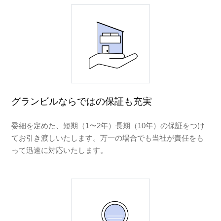
グランビルならではの保証も充実
委細を定めた、短期（1〜2年）長期（10年）の保証をつけ
てお引き渡しいたします。万一の場合でも当社が責任をも
って迅速に対応いたします。