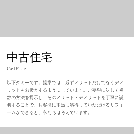
中
古
住
宅
Used House
以下ダミーです。提案では、必ずメリットだけでなくデメ
リットもお伝えするようにしています。ご要望に対して複
数の方法を提示し、そのメリット・デメリットを丁寧に説
明することで、お客様に本当に納得していただけるリフォ
ームができると、私たちは考えています。