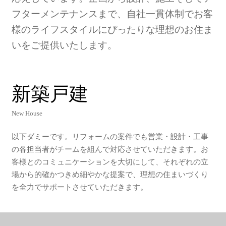
フターメンテナンスまで、自社一貫体制でお客
様のライフスタイルにぴったりな理想のお住ま
いをご提供いたします。
新
築
戸
建
New House
以下ダミーです。リフォームの案件でも営業・設計・工事
の各担当者がチームを組んで対応させていただきます。お
客様とのコミュニケーションを大切にして、それぞれの立
場から的確かつきめ細やかな提案で、理想の住まいづくり
を全力でサポートさせていただきます。