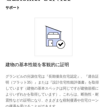
サポート
建物の基本性能を客観的に証明
グランビルの分譲住宅は『長期優良住宅認定』、『適合証
明（フラット35）』または『設計住宅性能評価書』を取得
しています（建物の基本スペックは同じですが建物規模に
よりいずれかを取得しています）。これらは、断熱性・耐
震性などの証明になり、さまざまな税制優遇や住宅ローン
の優遇を受けることができます。