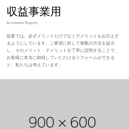
収
益
事
業
用
Investment Property
提案では、必ずメリットだけでなくデメリットもお伝えす
るようにしています。ご要望に対して複数の方法を提示
し、そのメリット・デメリットを丁寧に説明することで、
お客様に本当に納得していただけるリフォームができる
と、私たちは考えています。