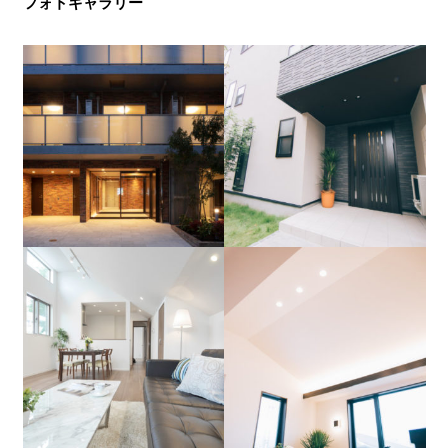
フォトギャラリー