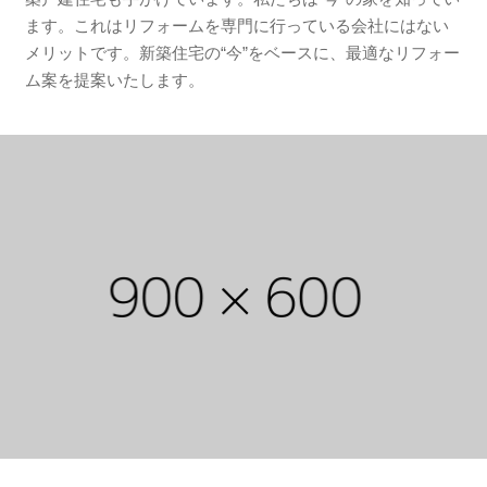
ます。これはリフォームを専門に行っている会社にはない
メリットです。新築住宅の“今”をベースに、最適なリフォー
ム案を提案いたします。